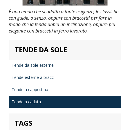
È una tenda che si adatta a tante esigenze, le classiche
con guide, o senza, oppure con braccetti per fare in
modo che la tenda abbia un inclinazione, oppure più
elegante con braccetti in ferro lavorato.
TENDE DA SOLE
Tende da sole esterne
Tende esterne a bracci
Tende a cappottina
Tende a caduta
TAGS