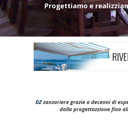
Progettiamo e realizziam
DZ
zanzariere grazie a decenni di espe
dalla progettazzione fino al