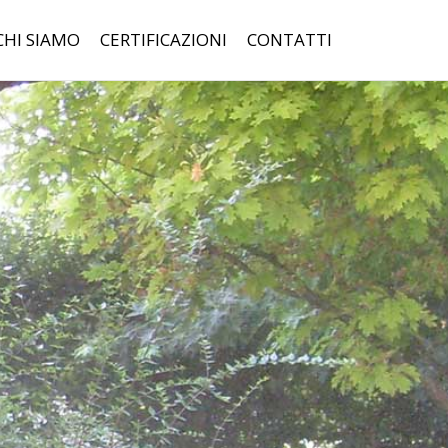
CHI SIAMO
CERTIFICAZIONI
CONTATTI