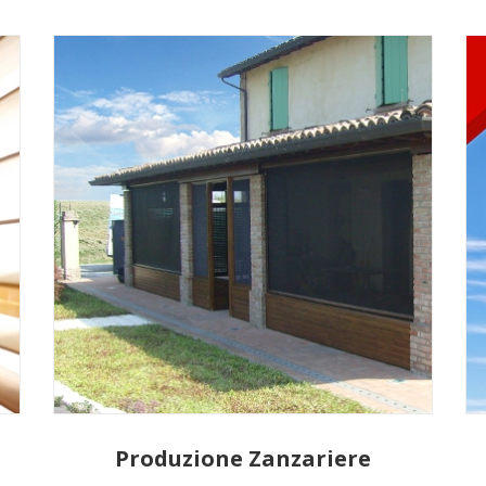
Produzione Zanzariere