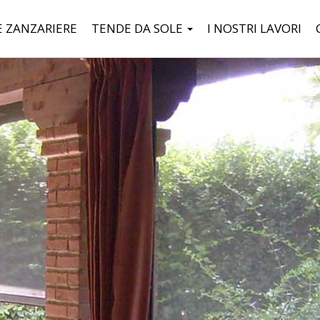
 ZANZARIERE
TENDE DA SOLE
I NOSTRI LAVORI