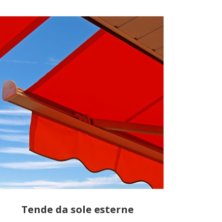
Tende da sole esterne