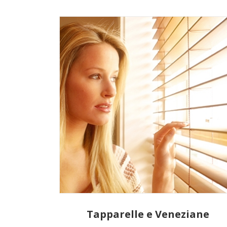
Tapparelle e Veneziane